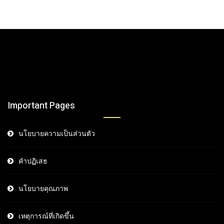
Important Pages
นโยบายความเป็นส่วนตัว
คำปฏิเสธ
นโยบายคุณภาพ
เหตุการณ์ที่เกิดขึ้น