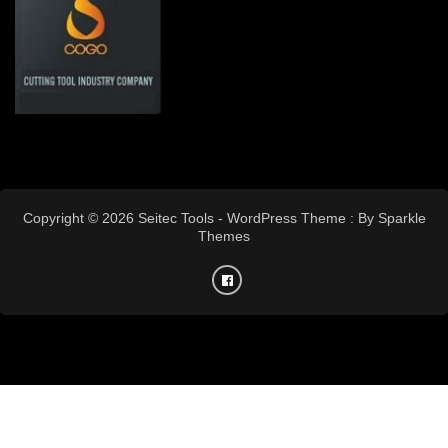
Copyright © 2026 Seitec Tools - WordPress Theme : By
Sparkle
Themes