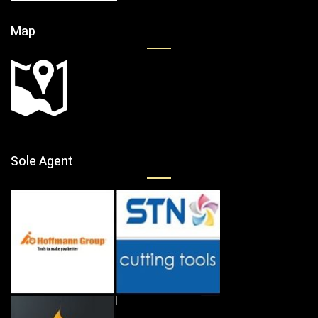
Map
Sole Agent