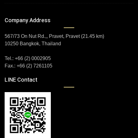
Company Address
567/73 On Nut Rd.,, Pravet, Pravet (21.45 km)
10250 Bangkok, Thailand
Tel.: +66 (2) 0002905
Fax.: +66 (2) 7261105
LINE Contact